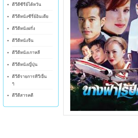
ดีวีดีซีรีย์ไต้หวัน
ดีวีดีหนังซีรี่ย์อินเดีย
ดีวีดีหนังฝรั่ง
ดีวีดีหนังจีน
ดีวีดีหนังเกาหลี
ดีวีดีหนังญี่ปุ่น
ดีวีดีรายการทีวี/อื่น
ๆ
ดีวีดีสารคดี