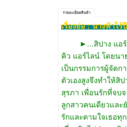
รายละเอียดสินค้า
เรื่องย่อ : นางฟ้าไร้
►
...สิปาง แอ
คิว แอร์ไลน์ โดยนาย
เป็นกรรมการผู้จัดกา
ตัวเองสูงจึงทำให้สิ
สุรภา เพื่อนรักที่จบ
ลูกสาวคนเดียวและยัง
รักและตามใจเธอทุก