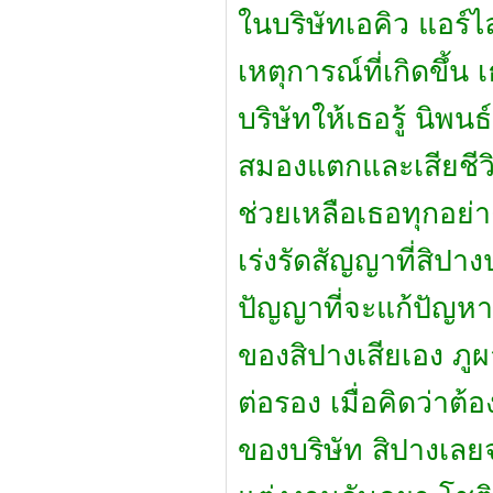
ในบริษัทเอคิว แอร์ไ
เหตุการณ์ที่เกิดขึ้
บริษัทให้เธอรู้ นิพ
สมองแตกและเสียชีวิต
ช่วยเหลือเธอทุกอย
เร่งรัดสัญญาที่สิป
ปัญญาที่จะแก้ปัญหา 
ของสิปางเสียเอง ภูผา
ต่อรอง เมื่อคิดว่า
ของบริษัท สิปางเลยจ