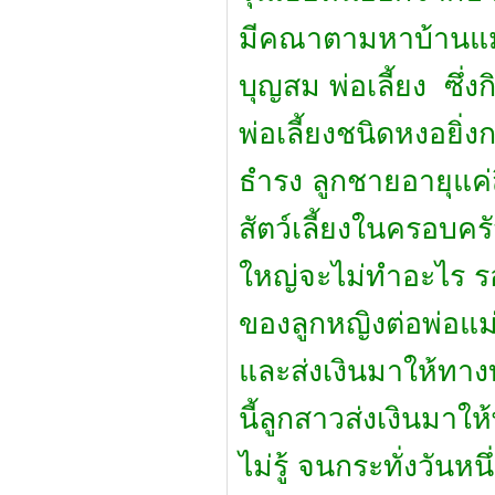
มีคณาตามหาบ้านแม
บุญสม พ่อเลี้ยง ซึ่งก
พ่อเลี้ยงชนิดหงอยิ่
ธำรง ลูกชายอายุแค่สิ
สัตว์เลี้ยงในครอบคร
ใหญ่จะไม่ทำอะไร รอ
ของลูกหญิงต่อพ่อแม
และส่งเงินมาให้ทาง
นี้ลูกสาวส่งเงินมาใ
ไม่รู้ จนกระทั่งวันห