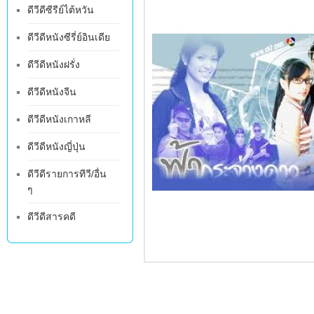
ดีวีดีซีรีย์ไต้หวัน
ดีวีดีหนังซีรี่ย์อินเดีย
ดีวีดีหนังฝรั่ง
ดีวีดีหนังจีน
ดีวีดีหนังเกาหลี
ดีวีดีหนังญี่ปุ่น
ดีวีดีรายการทีวี/อื่น
ๆ
ดีวีดีสารคดี