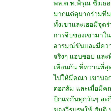
พล.ต.ท.พิรุณ ซึ่งเธอ
มากแต่ดุมากร่วมทีม
ทั้งเขาและเธอมีจุดร
การจีบของเขามาในงา
อารมณ์ขันและมีความร่
จริงๆ แอบชอบ และท
เพื่อนกัน ที่หวานที่ส
ไปให้มีคณา เขาบอก
ดอกส้ม และเมื่อมี
ปักแจกันทุกวันๆ ละก
ของวีรบุรุษให้ สัน