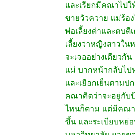
และเรียกมีคณาไปให้
ขายวัวควาย แม่ร้อง
พ่อเลี้ยงด่าและตบตี
เลี้ยงว่าหญิงสาวในห
จะเจออย่างเดียวกัน
แม่ บากหน้ากลับไปหา
และเยือกเย็นตามปกติ
คณาคิดว่าจะอยู่กับ
ไหนก็ตาม แต่มีคณารู
ขึ้น และระเบียบหย่อ
มหาวิทยาลัย ยายข