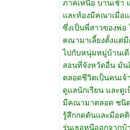
ภาคเหนือ บานเช้า แ
และท้องมีคณาเมื่อแม
ซึ่งเป็นพี่สาวของพ่อ 
คณามาเลี้ยงตั้งแต่
ไปกับหนุ่มหมู่บ้านเ
สอนที่จังหวัดอื่น ม
ตลอดชีวิตเป็นคนเจ้า
ดูแลนักเรียน และดู
มีคณามาตลอด ชนิดม
รู้สึกกดดันและมีอคต
รุ่นเธอหนีออกจากบ้