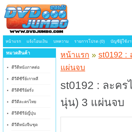
หน้าแรก
แจ้งโอนเงิน
บทความ
รายการโปรด (0)
บัญชีผู้ใช้ง
หมวดสินค้า
หน้าแรก
»
st0192 : 
แผ่นจบ
ดีวีดีหนังภาคต่อ
ดีวีดีซีรี่ย์เกาหลี
st0192 : ละครไ
ดีวีดีซีรีย์ฝรั่ง
นุ่น) 3 แผ่นจบ
ดีวีดีละครไทย
ดีวีดีซีรีย์ญี่ปุ่น
ดีวีดีหนังจีนชุด