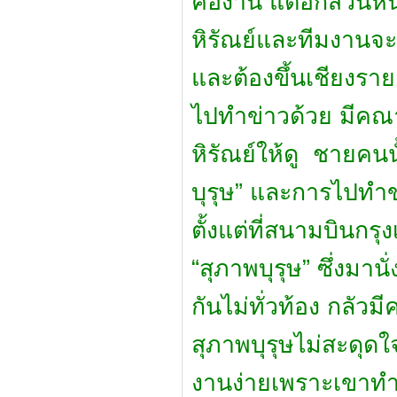
คืองาน แต่อีกส่วนหนึ
หิรัณย์และทีมงานจะ
และต้องขึ้นเชียงราย
ไปทำข่าวด้วย มีคณา
หิรัณย์ให้ดู ชายคนน
บุรุษ” และการไปทำข่
ตั้งแต่ที่สนามบินกร
“สุภาพบุรุษ” ซึ่งมาน
กันไม่ทั่วท้อง กลัว
สุภาพบุรุษไม่สะดุด
งานง่ายเพราะเขาทำตั