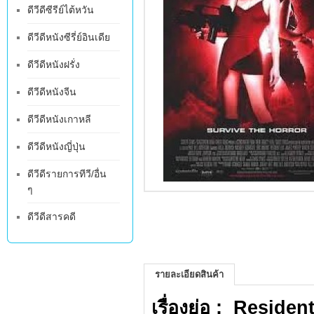
ดีวีดีซีรีย์ไต้หวัน
ดีวีดีหนังซีรี่ย์อินเดีย
ดีวีดีหนังฝรั่ง
ดีวีดีหนังจีน
ดีวีดีหนังเกาหลี
ดีวีดีหนังญี่ปุ่น
ดีวีดีรายการทีวี/อื่น
ๆ
ดีวีดีสารคดี
รายละเอียดสินค้า
เรื่องย่อ : Resident