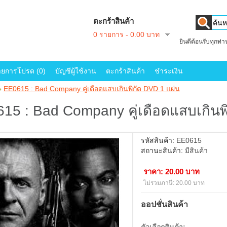
ตะกร้าสินค้า
0 รายการ - 0.00 บาท
ยินดีต้อนรับทุกท่
ายการโปรด (0)
บัญชีผู้ใช้งาน
ตะกร้าสินค้า
ชำระเงิน
»
EE0615 : Bad Company คู่เดือดแสบเกินพิกัด DVD 1 แผ่น
15 : Bad Company คู่เดือดแสบเกินพ
รหัสสินค้า:
EE0615
สถานะสินค้า:
มีสินค้า
ราคา: 20.00 บาท
ไม่รวมภาษี: 20.00 บาท
ออปชั่นสินค้า