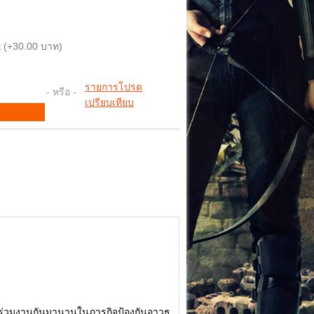
 (+30.00 บาท)
รายการโปรด
- หรือ -
เปรียบเทียบ
่งที่ร่วมงานกันมานานในภารกิจป้องกันอาวุธ