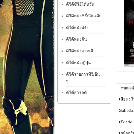
ดีวีดีซีรีย์ไต้หวัน
ดีวีดีหนังซีรี่ย์อินเดีย
ดีวีดีหนังฝรั่ง
ดีวีดีหนังจีน
ดีวีดีหนังเกาหลี
ดีวีดีหนังญี่ปุ่น
ดีวีดีรายการทีวี/อื่น
ๆ
รายละเอ
ดีวีดีสารคดี
เสียง : 
Subtitle
เรื่องย่อ
เกย์ลอร์