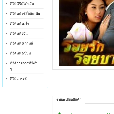
ดีวีดีซีรีย์ไต้หวัน
ดีวีดีหนังซีรี่ย์อินเดีย
ดีวีดีหนังฝรั่ง
ดีวีดีหนังจีน
ดีวีดีหนังเกาหลี
ดีวีดีหนังญี่ปุ่น
ดีวีดีรายการทีวี/อื่น
ๆ
ดีวีดีสารคดี
รายละเอียดสินค้า