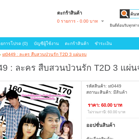
ตะกร้าสินค้า
0 รายการ - 0.00 บาท
ยินดีต้อนรับทุกท่
ายการโปรด (0)
บัญชีผู้ใช้งาน
ตะกร้าสินค้า
ชำระเงิน
»
st0449 : ละคร สืบสวนป่วนรัก T2D 3 แผ่นจบ
49 : ละคร สืบสวนป่วนรัก T2D 3 แผ่
รหัสสินค้า:
st0449
สถานะสินค้า:
มีสินค้า
ราคา: 60.00 บาท
ไม่รวมภาษี: 60.00 บาท
ออปชั่นสินค้า