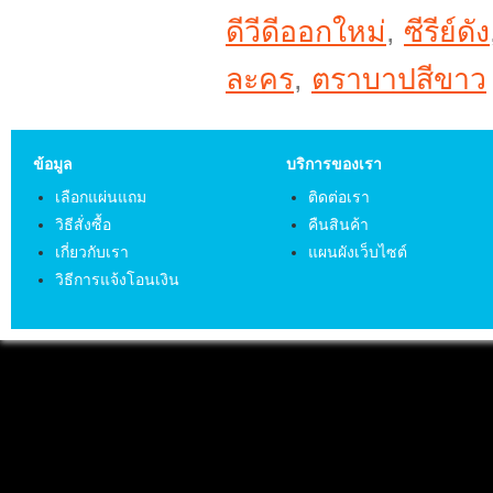
ดีวีดีออกใหม่
,
ซีรีย์ดัง
ละคร
,
ตราบาปสีขาว
ข้อมูล
บริการของเรา
เลือกแผ่นแถม
ติดต่อเรา
วิธีสั่งซื้อ
คืนสินค้า
เกี่ยวกับเรา
แผนผังเว็บไซต์
วิธีการแจ้งโอนเงิน