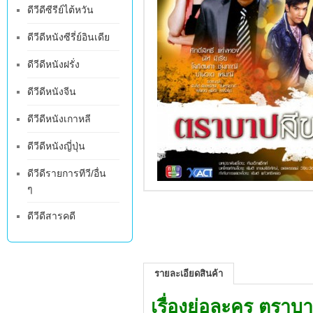
ดีวีดีซีรีย์ไต้หวัน
ดีวีดีหนังซีรี่ย์อินเดีย
ดีวีดีหนังฝรั่ง
ดีวีดีหนังจีน
ดีวีดีหนังเกาหลี
ดีวีดีหนังญี่ปุ่น
ดีวีดีรายการทีวี/อื่น
ๆ
ดีวีดีสารคดี
รายละเอียดสินค้า
เรื่องย่อละคร
ตราบา