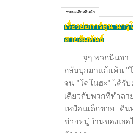
รายละเอียดสินค้า
เรื่องย่อการ์ตูน นา
สายสัมพันธ์
จู่ๆ พวกนินจา "แค
กลับบุกมาแก้แค้น "
จน "โคโนฮะ" ได้รั
เดียวกับพวกที่ทำลาย
เหมือนเด็กชาย เดิน
ช่วยหมู่บ้านของเธอได