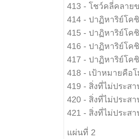
413 - โชว์คลี่คลา
414 - ปาฏิหาริย์โคชิ
415 - ปาฏิหาริย์โคชิ
416 - ปาฏิหาริย์โคชิ
417 - ปาฏิหาริย์โคชิ
418 - เป้าหมายคือโ
419 - สิ่งที่ไม่ปร
420 - สิ่งที่ไม่ประ
421 - สิ่งที่ไม่ประ
แผ่นที่ 2