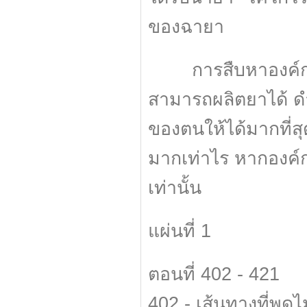
ของฉายา
การสืบหาองค์กรชุดด
สามารถผลิตยาได้ ดำ
ของตนให้ได้มากที่สุด
มากเท่าไร หากองค์ก
เท่านั้น
แผ่นที่ 1
ตอนที่ 402 - 421
402 - เส้นทางที่พูด