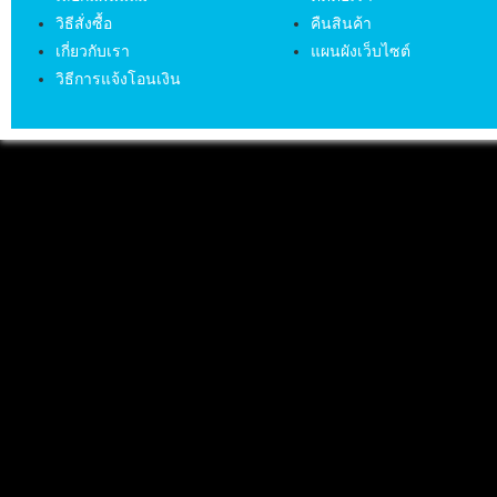
วิธีสั่งซื้อ
คืนสินค้า
เกี่ยวกับเรา
แผนผังเว็บไซต์
วิธีการแจ้งโอนเงิน