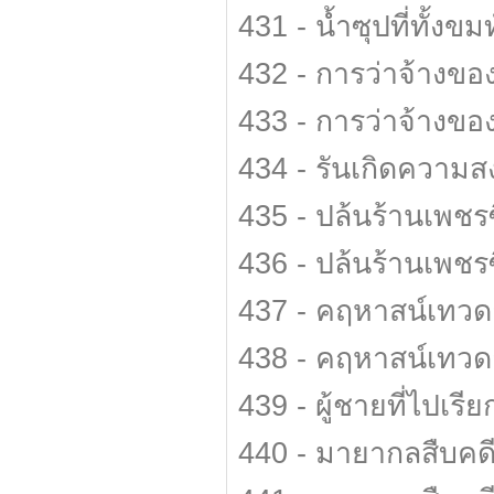
431 - น้ำซุปที่ทั้งขม
432 - การว่าจ้างข
433 - การว่าจ้างข
434 - รันเกิดความส
435 - ปล้นร้านเพชร
436 - ปล้นร้านเพชร
437 - คฤหาสน์เทวด
438 - คฤหาสน์เทวด
439 - ผู้ชายที่ไปเร
440 - มายากลสืบคดี