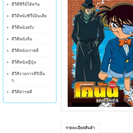
ดีวีดีซีรีย์ไต้หวัน
ดีวีดีหนังซีรี่ย์อินเดีย
ดีวีดีหนังฝรั่ง
ดีวีดีหนังจีน
ดีวีดีหนังเกาหลี
ดีวีดีหนังญี่ปุ่น
ดีวีดีรายการทีวี/อื่น
ๆ
ดีวีดีสารคดี
รายละเอียดสินค้า