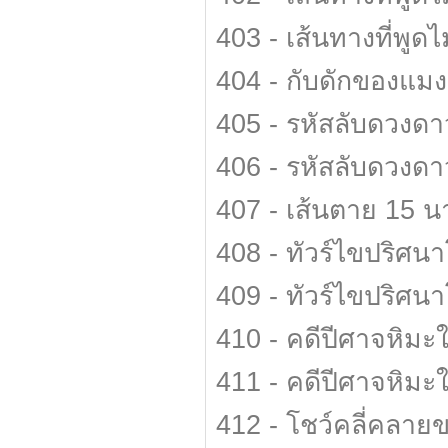
403 - เส้นทางที่พูด
404 - กับดักของแมง
405 - รหัสลับดวงดาว
406 - รหัสลับดวงดาว
407 - เส้นตาย 15 น
408 - ทัวร์ไขปริศน
409 - ทัวร์ไขปริศน
410 - คดีปีศาจหิมะ
411 - คดีปีศาจหิมะ
412 - โชว์คลี่คลา