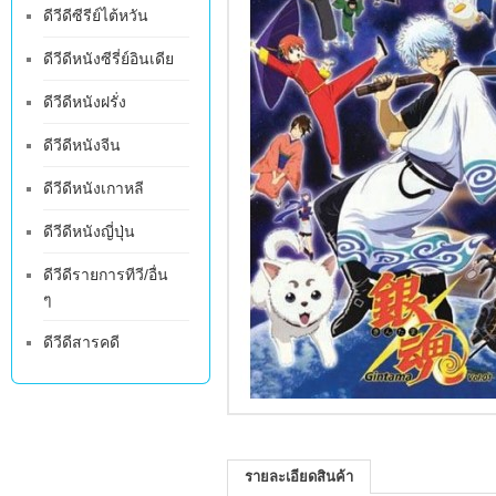
ดีวีดีซีรีย์ไต้หวัน
ดีวีดีหนังซีรี่ย์อินเดีย
ดีวีดีหนังฝรั่ง
ดีวีดีหนังจีน
ดีวีดีหนังเกาหลี
ดีวีดีหนังญี่ปุ่น
ดีวีดีรายการทีวี/อื่น
ๆ
ดีวีดีสารคดี
รายละเอียดสินค้า