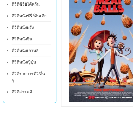
ดีวีดีซีรีย์ไต้หวัน
ดีวีดีหนังซีรี่ย์อินเดีย
ดีวีดีหนังฝรั่ง
ดีวีดีหนังจีน
ดีวีดีหนังเกาหลี
ดีวีดีหนังญี่ปุ่น
ดีวีดีรายการทีวี/อื่น
ๆ
ดีวีดีสารคดี