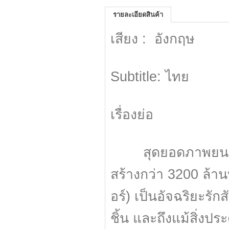
รายละเอียดสินค้า
เสียง : อังกฤษ
Subtitle: ไทย
เรื่องย่อ
สุดยอดภาพยนตร์กา
สร้างกว่า 3200 ล้านบ
อร์) เป็นอัจฉริยะรักส
ชิ้น และถึงแม้สิ่งปร