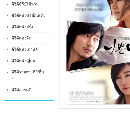
ดีวีดีซีรีย์ไต้หวัน
ดีวีดีหนังซีรี่ย์อินเดีย
ดีวีดีหนังฝรั่ง
ดีวีดีหนังจีน
ดีวีดีหนังเกาหลี
ดีวีดีหนังญี่ปุ่น
ดีวีดีรายการทีวี/อื่น
ๆ
ดีวีดีสารคดี