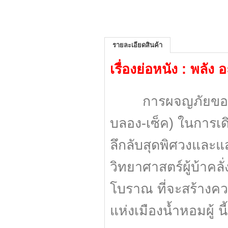
รายละเอียดสินค้า
เรื่องย่อหนัง :
พลัง 
การผจญภัยของนัก
บลอง-เซ็ค) ในการเ
ลึกลับสุดพิศวงและ
วิทยาศาสตร์ผู้บ้าคลั่
โบราณ ที่จะสร้างคว
แห่งเมืองน้ำหอมผู้ 