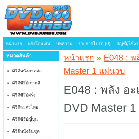
หน้าแรก
แจ้งโอนเงิน
บทความ
รายการโปรด (0)
บัญชีผู้ใช้ง
หมวดสินค้า
หน้าแรก
»
E048 : พ
Master 1 แผ่นจบ
ดีวีดีหนังภาคต่อ
ดีวีดีซีรี่ย์เกาหลี
E048 : พลัง อะ
ดีวีดีซีรีย์ฝรั่ง
DVD Master 1
ดีวีดีละครไทย
ดีวีดีซีรีย์ญี่ปุ่น
ดีวีดีหนังจีนชุด