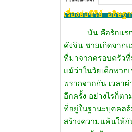
รายละเอียดสินค้า
เรื่องย่อซีรีย์ อธิ
มัน คือรักแรกของเ
คังจิน ชายเกิดจากแม
ที่มาจากครอบครัวที่
แม้ว่าในวัยเด็กพวก
พรากจากกัน เวลาผ่
อีกครั้ง อย่างไรก็
ที่อยู่ในฐานะบุคคล
สร้างความแค้นให้กั