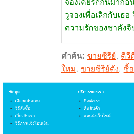
จองเคยรักกันมาก่อน
วูจองเพื่อเลิกกับเธ
ความรักของชาคังจิ
คำค้น:
ขายซีรีย์
,
ดีวี
ใหม่
,
ขายซีรีย์ดัง
,
ซื้
ข้อมูล
บริการของเรา
เลือกแผ่นแถม
ติดต่อเรา
วิธีสั่งซื้อ
คืนสินค้า
เกี่ยวกับเรา
แผนผังเว็บไซต์
วิธีการแจ้งโอนเงิน