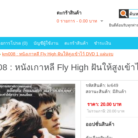
ตะกร้าสินค้า
0 รายการ - 0.00 บาท
ยินดีต้อนรับทุกท่
ายการโปรด (0)
บัญชีผู้ใช้งาน
ตะกร้าสินค้า
ชำระเงิน
»
km008 : หนังเกาหลี Fly High ฝันให้สูงเข้าไว้ DVD 1 แผ่นจบ
8 : หนังเกาหลี Fly High ฝันให้สูงเข้
รหัสสินค้า:
kr649
สถานะสินค้า:
มีสินค้า
ราคา: 20.00 บาท
ไม่รวมภาษี: 20.00 บาท
ออปชั่นสินค้า