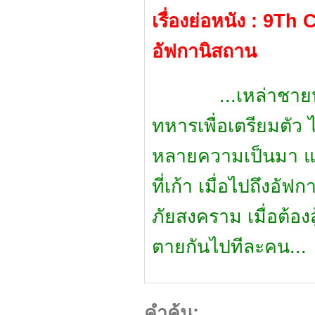
เรื่องย่อหนัง : 9T
อัฟกานิสถาน
...เหล่าชายหนุ่มชา
ทหารเพื่อเตรียมตั
หลายความเป็นมา แ
ที่เก้า เมื่อไปถึง
ภัยสงคราม เมื่อต้อง
ตายกันไปทีละคน...
คำค้น: