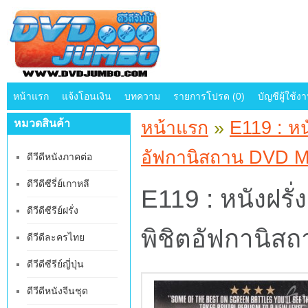
หน้าแรก
แจ้งโอนเงิน
บทความ
รายการโปรด (0)
บัญชีผู้ใช้ง
หมวดสินค้า
หน้าแรก
»
E119 : ห
อัฟกานิสถาน DVD 
ดีวีดีหนังภาคต่อ
ดีวีดีซีรี่ย์เกาหลี
E119 : หนังฝร
ดีวีดีซีรีย์ฝรั่ง
พิชิตอัฟกานิ
ดีวีดีละครไทย
ดีวีดีซีรีย์ญี่ปุ่น
ดีวีดีหนังจีนชุด