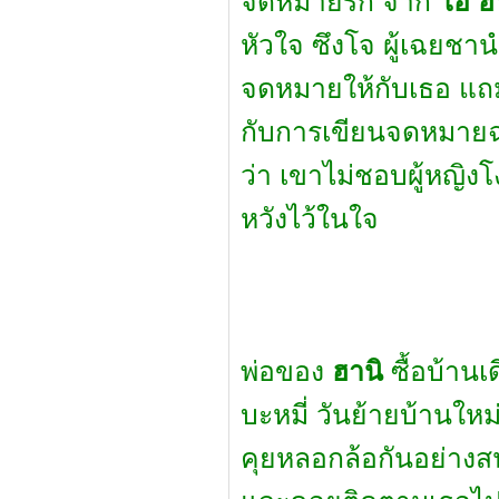
จดหมายรัก จาก
โอ ฮ
หัวใจ ซึงโจ ผู้เฉยชา
จดหมายให้กับเธอ แถม
กับการเขียนจดหมายฉบ
ว่า เขาไม่ชอบผู้หญิ
หวังไว้ในใจ
พ่อของ
ฮานิ
ซื้อบ้านเ
บะหมี่ วันย้ายบ้านให
คุยหลอกล้อกันอย่างสน