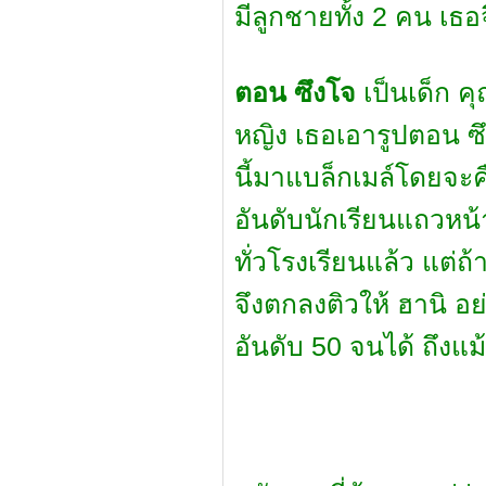
มีลูกชายทั้ง 2 คน เธอ
ตอน ซึงโจ
เป็นเด็ก คุ
หญิง เธอเอารูปตอน ซึง
นี้มาแบล็กเมล์โดยจะค
อันดับนักเรียนแถวหน
ทั่วโรงเรียนแล้ว แต่
จึงตกลงติวให้ ฮานิ อ
อันดับ 50 จนได้ ถึงแม