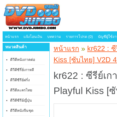
หน้าแรก
แจ้งโอนเงิน
บทความ
รายการโปรด (0)
บัญชีผู้ใช้ง
หมวดสินค้า
หน้าแรก
»
kr622 : ซ
Kiss [ซับไทย] V2D 
ดีวีดีหนังภาคต่อ
ดีวีดีซีรี่ย์เกาหลี
kr622 : ซีรีย์เ
ดีวีดีซีรีย์ฝรั่ง
Playful Kiss [
ดีวีดีละครไทย
ดีวีดีซีรีย์ญี่ปุ่น
ดีวีดีหนังจีนชุด