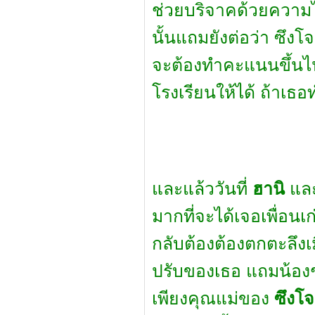
ช่วยบริจาคด้วยความไม
นั้นแถมยังต่อว่า ซึงโ
จะต้องทำคะแนนขึ้นไป
โรงเรียนให้ได้ ถ้าเธ
และแล้ววันที่
ฮานิ
และ 
มากที่จะได้เจอเพื่อนเ
กลับต้องต้องตกตะลึงเมื
ปรับของเธอ แถมน้องชา
เพียงคุณแม่ของ
ซึงโจ