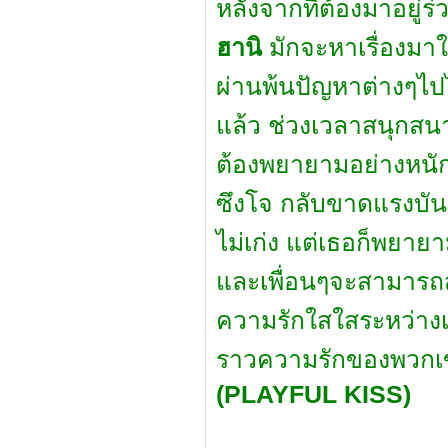
หลังจากที่ต้องมาอยู่ร
ฮานิ
มักจะหาเรื่องมาใ
ผ่านพ้นปัญหาต่างๆไป
แล้ว ช่วงเวลาสนุกสน
ต้องพยายามอย่างหนักเพ
ซึงโจ กลับขาดแรงบัน
ไม่เก่ง แต่เธอก็พยายา
และเพื่อนๆจะสามารถสอ
ความรักใสใสระหว่างเ
ราวความรักของพวกเ
(PLAYFUL KISS)