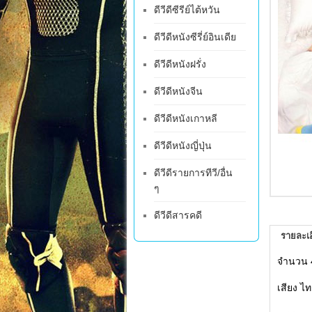
ดีวีดีซีรีย์ไต้หวัน
ดีวีดีหนังซีรี่ย์อินเดีย
ดีวีดีหนังฝรั่ง
ดีวีดีหนังจีน
ดีวีดีหนังเกาหลี
ดีวีดีหนังญี่ปุ่น
ดีวีดีรายการทีวี/อื่น
ๆ
ดีวีดีสารคดี
รายละเอ
จำนวน 
เสียง ไท