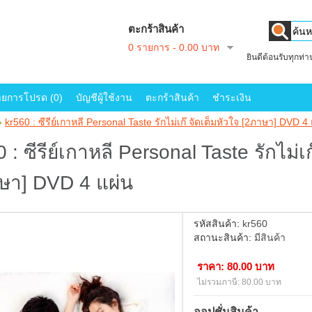
ตะกร้าสินค้า
0 รายการ - 0.00 บาท
ยินดีต้อนรับทุกท่
ายการโปรด (0)
บัญชีผู้ใช้งาน
ตะกร้าสินค้า
ชำระเงิน
»
kr560 : ซีรีย์เกาหลี Personal Taste รักไม่เก๊ จัดเต็มหัวใจ [2ภาษา] DVD 4
 : ซีรีย์เกาหลี Personal Taste รักไม่เก
ษา] DVD 4 แผ่น
รหัสสินค้า:
kr560
สถานะสินค้า:
มีสินค้า
ราคา: 80.00 บาท
ไม่รวมภาษี: 80.00 บาท
ออปชั่นสินค้า