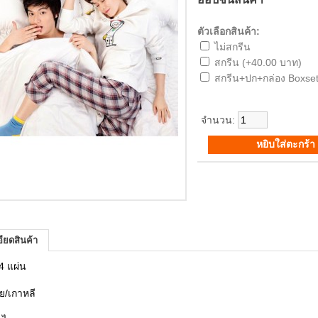
ตัวเลือกสินค้า:
ไม่สกรีน
สกรีน (+40.00 บาท)
สกรีน+ปก+กล่อง Boxset
จำนวน:
ียดสินค้า
4 แผ่น
ย/เกาหลี