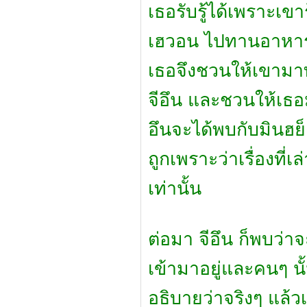
เธอรับรู้ได้เพราะเข
เฮวอน ไปทานอาหารค
เธอจึงชวนให้เขามา
จีอึน และชวนให้เธ
อึนจะได้พบกับมินฮย็
ถูกเพราะว่าเรื่องที่เล
เท่านั้น
ต่อมา จีอึน ก็พบว่
เข้ามาอยู่และคนๆ นั้
อธิบายว่าจริงๆ แล้ว