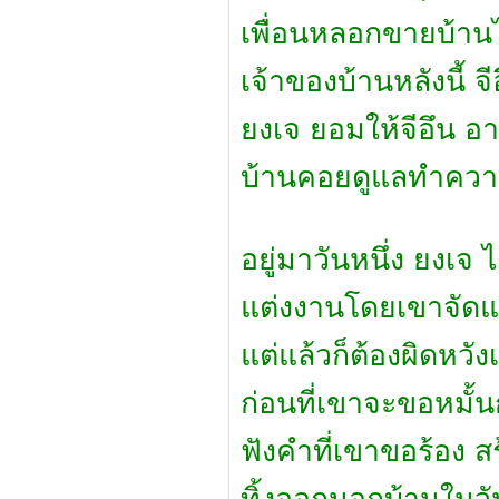
เพื่อนหลอกขายบ้านไ
เจ้าของบ้านหลังนี้ 
ยงเจ ยอมให้จีอึน อา
บ้านคอยดูแลทำคว
อยู่มาวันหนึ่ง ยงเจ 
แต่งงานโดยเขาจัดแ
แต่แล้วก็ต้องผิดหวั
ก่อนที่เขาจะขอหมั้น
ฟังคำที่เขาขอร้อง 