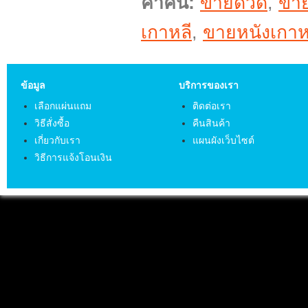
คำค้น:
ขายดีวีดี
,
ขา
เกาหลี
,
ขายหนังเกาห
ข้อมูล
บริการของเรา
เลือกแผ่นแถม
ติดต่อเรา
วิธีสั่งซื้อ
คืนสินค้า
เกี่ยวกับเรา
แผนผังเว็บไซต์
วิธีการแจ้งโอนเงิน