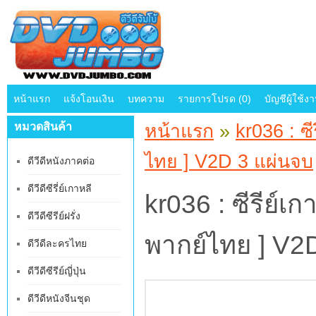
หน้าแรก
แจ้งโอนเงิน
บทความ
รายการโปรด (0)
บัญชีผู้ใช้ง
หมวดสินค้า
หน้าแรก
»
kr036 : ซี
ไทย ] V2D 3 แผ่นจบ
ดีวีดีหนังภาคต่อ
ดีวีดีซีรี่ย์เกาหลี
kr036 : ซีรีย์เก
ดีวีดีซีรีย์ฝรั่ง
พากย์ไทย ] V2
ดีวีดีละครไทย
ดีวีดีซีรีย์ญี่ปุ่น
ดีวีดีหนังจีนชุด