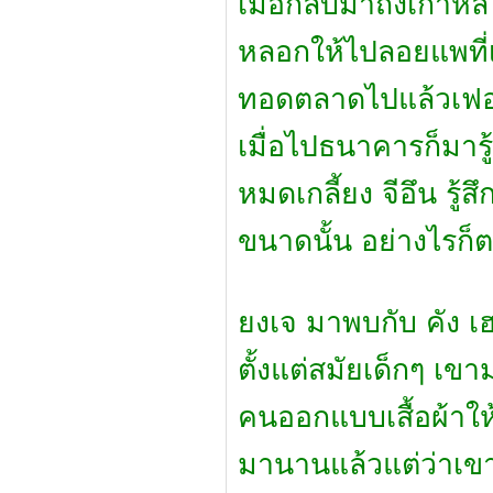
เมื่อกลับมาถึงเกาหลี 
หลอกให้ไปลอยแพที่เซ
ทอดตลาดไปแล้วเฟอร
เมื่อไปธนาคารก็มาร
หมดเกลี้ยง จีอึน รู้
ขนาดนั้น อย่างไรก็ต
ยงเจ มาพบกับ คัง เฮ
ตั้งแต่สมัยเด็กๆ เข
คนออกแบบเสื้อผ้าใ
มานานแล้วแต่ว่าเขาไ