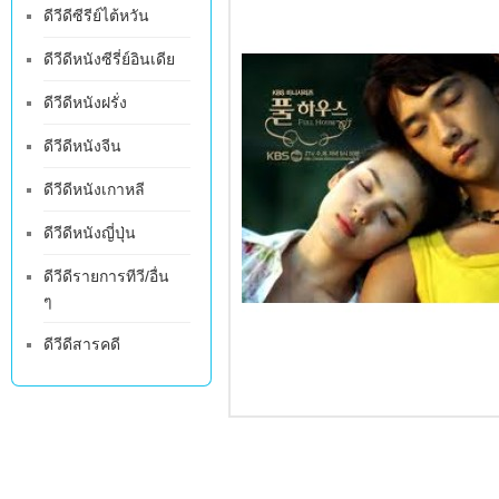
ดีวีดีซีรีย์ไต้หวัน
ดีวีดีหนังซีรี่ย์อินเดีย
ดีวีดีหนังฝรั่ง
ดีวีดีหนังจีน
ดีวีดีหนังเกาหลี
ดีวีดีหนังญี่ปุ่น
ดีวีดีรายการทีวี/อื่น
ๆ
ดีวีดีสารคดี