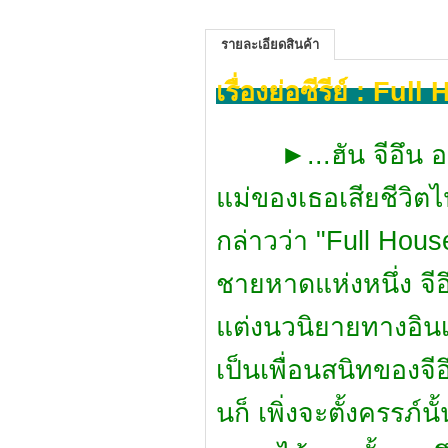
รายละเอียดสินค้า
เรื่องย่อซีรีย์ : Ful
►...
ฮัน จีอึน 
แม่ของเธอเสียชีวิตไ
กล่าวว่า "Full House
ชายหาดแห่งหนึ่ง จีอ
แต่งนวนิยายทางอินเตอ
เป็นเพื่อนสนิทของจีอ
นก็ เพิ่งจะตั้งครรภ์