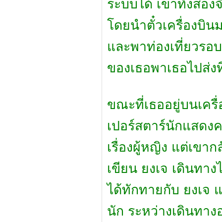
ระบบได้ เขาทั้งสองจึ
โดยนำตั๋วเครื่องบ
และพาท่องเที่ยวรอบ เ
ของเธอพาเธอไปส่งที่
ขณะที่เธออยู่บนเครื่อ
เปอร์สตาร์นักแสดงค
เรื่องผู้หญิง แต่เขาก
เขียน ยงเจ เดินทางไป
ได้ทักทายกับ ยงเจ 
นัก ระหว่างเดินทางอยู