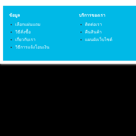
ข้อมูล
บริการของเรา
เลือกแผ่นแถม
ติดต่อเรา
วิธีสั่งซื้อ
คืนสินค้า
เกี่ยวกับเรา
แผนผังเว็บไซต์
วิธีการแจ้งโอนเงิน