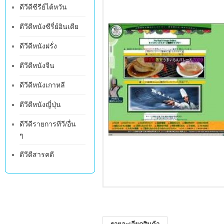
ดีวีดีซีรีย์ไต้หวัน
ดีวีดีหนังซีรี่ย์อินเดีย
ดีวีดีหนังฝรั่ง
ดีวีดีหนังจีน
ดีวีดีหนังเกาหลี
ดีวีดีหนังญี่ปุ่น
ดีวีดีรายการทีวี/อื่น
ๆ
ดีวีดีสารคดี