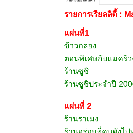
รายละเอียดสินค้า
รายการเรียลลิตี้ : 
แผ่นที่1
ข้าวกล่อง
ตอนพิเศษกับแม่ครัว
ร้านซูชิ
ร้านซูชิประจำปี 200
แผ่นที่ 2
ร้านราเมง
ร้านอร่อยที่คนดังไ