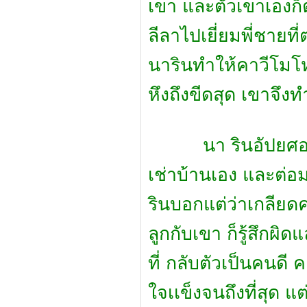
เขา และตัวเขาเองก็ต
ลีลาไปเยี่ยมพี่ชายท
นารินทำให้คาวีโมโหแ
หึงถึงขีดสุด เขาจึง
นา รินอัปยศอดสูจน
เช่าบ้านเอง และต่อ
รินบอกแต่ว่าเกลียด
ลูกกับเขา ก็รู้สึกผิ
ที่ กลับตัวเป็นคนด
ใจเเข็งจนถึงที่สุด 