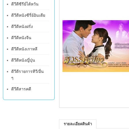
ดีวีดีซีรีย์ไต้หวัน
ดีวีดีหนังซีรี่ย์อินเดีย
ดีวีดีหนังฝรั่ง
ดีวีดีหนังจีน
ดีวีดีหนังเกาหลี
ดีวีดีหนังญี่ปุ่น
ดีวีดีรายการทีวี/อื่น
ๆ
ดีวีดีสารคดี
รายละเอียดสินค้า