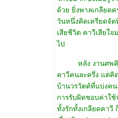
ด้วย ยิ่งพาลเกลียด
วันหนึ่งคิดเครียดจั
เสียชีวิต คาวีเสียใจม
ไป
หลัง งานศพคิด มี
คาวีคนละครึ่ง แต่คิ
บ้านวรวัตต์ที่แบ่งค
การรับผิดชอบค่าใช้จ
ทั้งรักทั้งเกลียดคา