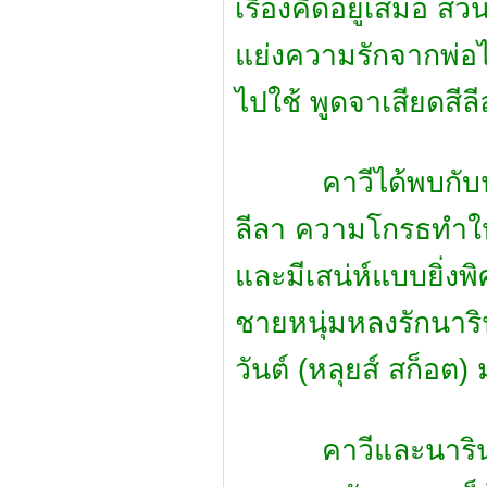
เรื่องคิดอยู่เสมอ ส่ว
แย่งความรักจากพ่อไป
ไปใช้ พูดจาเสียดสี
คาวีได้พบกับนารินเ
ลีลา ความโกรธทำให้
และมีเสน่ห์แบบยิ่ง
ชายหนุ่มหลงรักนาริ
วันต์ (หลุยส์ สก็อต)
คาวีและนารินปะท