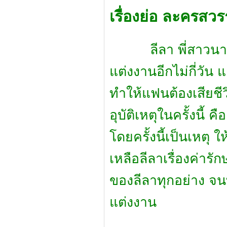
เรื่องย่อ ละครสวรร
ลีลา พี่สาวนางเอก
แต่งงานอีกไม่กี่วัน 
ทำให้แฟนต้องเสียชีว
อุบัติเหตุในครั้งนี้
โดยครั้งนี้เป็นเหตุ 
เหลือลีลาเรื่องค่าร
ของลีลาทุกอย่าง จน
แต่งงาน