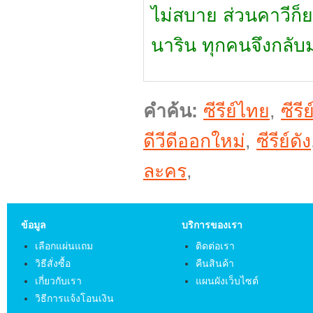
ไม่สบาย ส่วนคาวีก็ย
นาริน ทุกคนจึงกลับม
คำค้น:
ซีรีย์ไทย
,
ซีรี
ดีวีดีออกใหม่
,
ซีรีย์ดัง
ละคร
,
ข้อมูล
บริการของเรา
เลือกแผ่นแถม
ติดต่อเรา
วิธีสั่งซื้อ
คืนสินค้า
เกี่ยวกับเรา
แผนผังเว็บไซต์
วิธีการแจ้งโอนเงิน