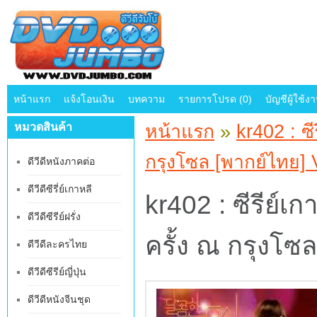
หน้าแรก
แจ้งโอนเงิน
บทความ
รายการโปรด (0)
บัญชีผู้ใช้ง
หมวดสินค้า
หน้าแรก
»
kr402 : ซ
กรุงโซล [พากย์ไทย]
ดีวีดีหนังภาคต่อ
ดีวีดีซีรี่ย์เกาหลี
kr402 : ซีรีย์
ดีวีดีซีรีย์ฝรั่ง
ครั้ง ณ กรุงโซ
ดีวีดีละครไทย
ดีวีดีซีรีย์ญี่ปุ่น
ดีวีดีหนังจีนชุด