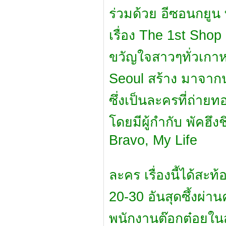
ร่วมด้วย อีซอนกยูน
เรื่อง The 1st Shop
ขวัญใจสาวๆทั่วเกาห
Seoul สร้าง มาจากน
ซึ่งเป็นละครที่ถ่า
โดยมีผู้กำกับ พัคฮึ
Bravo, My Life
ละคร เรื่องนี้ได้ส
20-30 อันสุดซึ้งผ่าน
พนักงานต๊อกต๋อยในส