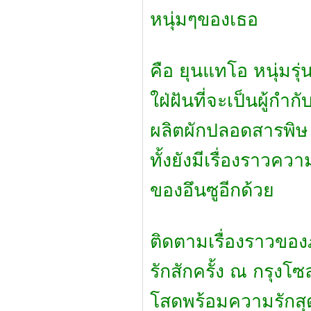
หนุ่มๆของเธอ
คือ ยุนแทโอ หนุ่มรุ่น
ใฝ่ฝันที่จะเป็นผู้กำ
ผลิตผักปลอดสารพิษ แ
ทั้งยังมีเรื่องราวคว
ของอึนซูอีกด้วย
ติดตามเรื่องราวของ
รักสักครั้ง ณ กรุง
โสดพร้อมความรักสุดซ