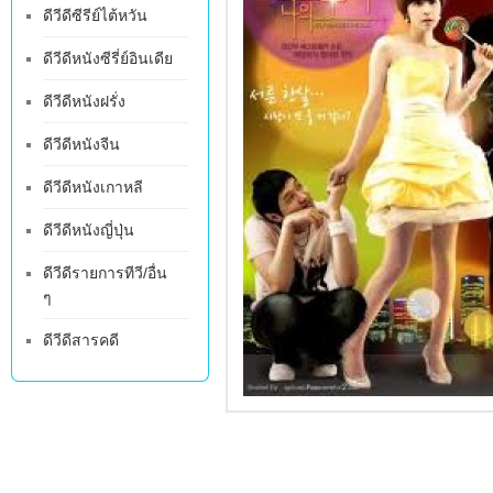
ดีวีดีซีรีย์ไต้หวัน
ดีวีดีหนังซีรี่ย์อินเดีย
ดีวีดีหนังฝรั่ง
ดีวีดีหนังจีน
ดีวีดีหนังเกาหลี
ดีวีดีหนังญี่ปุ่น
ดีวีดีรายการทีวี/อื่น
ๆ
ดีวีดีสารคดี