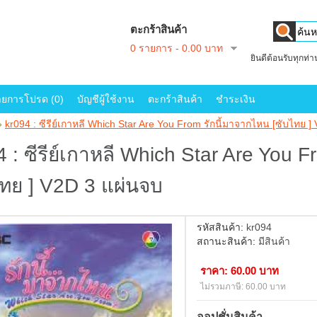
ตะกร้าสินค้า
0 รายการ - 0.00 บาท
ยินดีต้อนรับทุกท่
ายการโปรด (0)
บัญชีผู้ใช้งาน
ตะกร้าสินค้า
ชำระเงิน
»
kr094 : ซีรีย์เกาหลี Which Star Are You From รักนี้มาจากไหน [ซับไทย ]
4 : ซีรีย์เกาหลี Which Star Are You 
ไทย ] V2D 3 แผ่นจบ
รหัสสินค้า:
kr094
สถานะสินค้า:
มีสินค้า
ราคา: 60.00 บาท
ไม่รวมภาษี: 60.00 บาท
ออปชั่นสินค้า