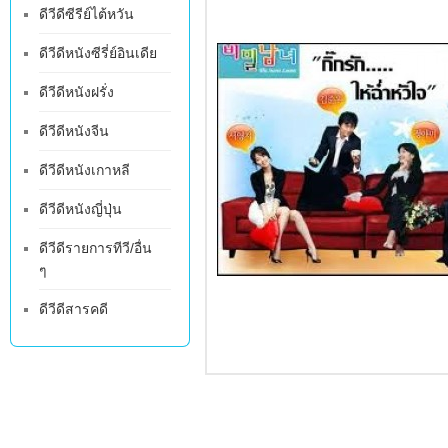
ดีวีดีซีรีย์ไต้หวัน
ดีวีดีหนังซีรี่ย์อินเดีย
ดีวีดีหนังฝรั่ง
ดีวีดีหนังจีน
ดีวีดีหนังเกาหลี
ดีวีดีหนังญี่ปุ่น
ดีวีดีรายการทีวี/อื่น
ๆ
ดีวีดีสารคดี