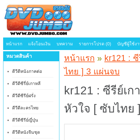
หน้าแรก
แจ้งโอนเงิน
บทความ
รายการโปรด (0)
บัญชีผู้ใช้ง
หมวดสินค้า
หน้าแรก
»
kr121 : ซี
ไทย ] 3 แผ่นจบ
ดีวีดีหนังภาคต่อ
ดีวีดีซีรี่ย์เกาหลี
kr121 : ซีรีย์เก
ดีวีดีซีรีย์ฝรั่ง
หัวใจ [ ซับไทย 
ดีวีดีละครไทย
ดีวีดีซีรีย์ญี่ปุ่น
ดีวีดีหนังจีนชุด