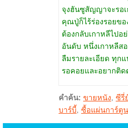
จุงฮันซูสัญญาจะรอเธ
คุณปู่ก็ไร้ร่องรอย
ต้องกลับเกาหลีไปอย
อันดับ หนึ่งเกาหลีสอ
ลืมรายละเอียด ทุกแห
รอคอยและอยากติดตามห
คำค้น:
ขายหนัง
,
ซีรี
บาร์บี้
,
ซื้อแผ่นการ์ตู