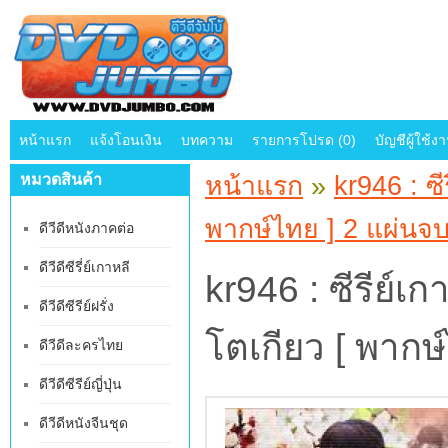
หน้าแรก
แจ้งโอนเงิน
บทความ
รายการโปรด (0)
บัญชีผู้ใช้ง
หมวดสินค้า
หน้าแรก
»
kr946 : ซ
พากษ์ไทย ] 2 แผ่นจ
ดีวีดีหนังภาคต่อ
ดีวีดีซีรี่ย์เกาหลี
kr946 : ซีรีย์เ
ดีวีดีซีรีย์ฝรั่ง
โตเกียว [ พากษ
ดีวีดีละครไทย
ดีวีดีซีรีย์ญี่ปุ่น
ดีวีดีหนังจีนชุด