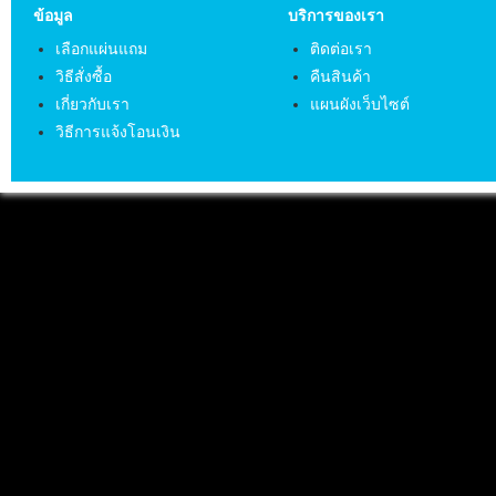
ข้อมูล
บริการของเรา
เลือกแผ่นแถม
ติดต่อเรา
วิธีสั่งซื้อ
คืนสินค้า
เกี่ยวกับเรา
แผนผังเว็บไซต์
วิธีการแจ้งโอนเงิน