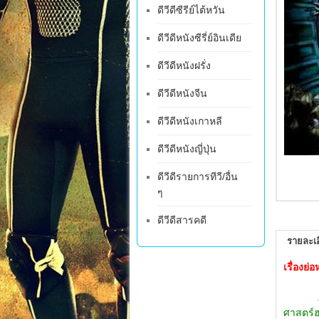
ดีวีดีซีรีย์ไต้หวัน
ดีวีดีหนังซีรี่ย์อินเดีย
ดีวีดีหนังฝรั่ง
ดีวีดีหนังจีน
ดีวีดีหนังเกาหลี
ดีวีดีหนังญี่ปุ่น
ดีวีดีรายการทีวี/อื่น
ๆ
ดีวีดีสารคดี
รายละเอ
เรื่องย
ศาสตร์