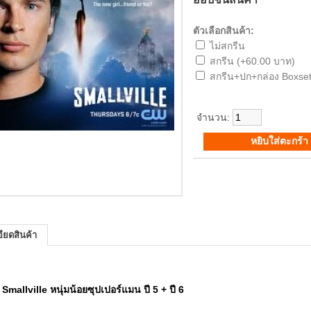
ตัวเลือกสินค้า:
ไม่สกรีน
สกรีน (+60.00 บาท)
สกรีน+ปก+กล่อง Boxset
จำนวน:
ียดสินค้า
ั่ง Smallville หนุ่มน้อยซุปเปอร์แมน ปี 5 + ปี 6