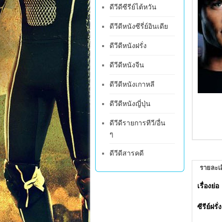
ดีวีดีซีรีย์ไต้หวัน
ดีวีดีหนังซีรี่ย์อินเดีย
ดีวีดีหนังฝรั่ง
ดีวีดีหนังจีน
ดีวีดีหนังเกาหลี
ดีวีดีหนังญี่ปุ่น
ดีวีดีรายการทีวี/อื่น
ๆ
ดีวีดีสารคดี
รายละเอ
เรื่องย่อ
ซีรีย์ฝร