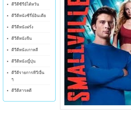
ดีวีดีซีรีย์ไต้หวัน
ดีวีดีหนังซีรี่ย์อินเดีย
ดีวีดีหนังฝรั่ง
ดีวีดีหนังจีน
ดีวีดีหนังเกาหลี
ดีวีดีหนังญี่ปุ่น
ดีวีดีรายการทีวี/อื่น
ๆ
ดีวีดีสารคดี