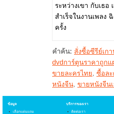
ระหว่างเขา กับเธอ
สำเร็จในงานเพลง ฉิ
ครั้ง
คำค้น:
สั่งซื้อซีรีย์เก
dvdการ์ตูนราคาถูกแ
ขายละครไทย
,
ซื้อล
หนังจีน
,
ขายหนังจีน
ข้อมูล
บริการของเรา
เลือกแผ่นแถม
ติดต่อเรา