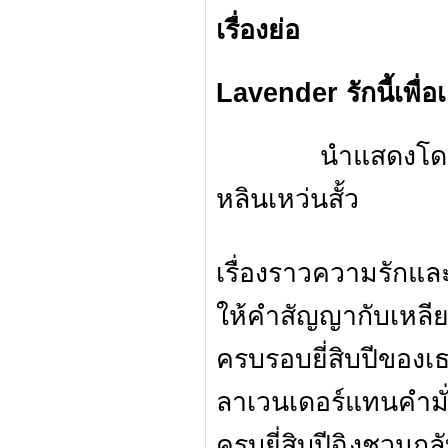
เรื่องย่อ
Lavender รักนี้เพื่อ
นำแสดงโดย สวี่ส้
หลินเหว่นสั้ว
เรื่องราวความรักและค
ให้คำสัญญากับเหลียงอ
ครบรอบยี่สิบปีของเ
ลาเวนเดอร์แทนคำมั่
ครบยี่สิบปีฉิงชวนก