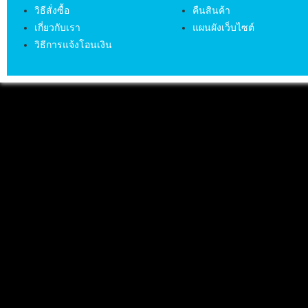
วิธีสั่งซื้อ
คืนสินค้า
เกี่ยวกับเรา
แผนผังเว็บไซต์
วิธีการแจ้งโอนเงิน