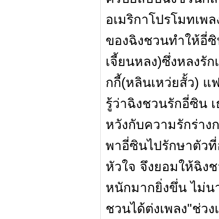
อเมริกาโปรโมทเพลงท
ของฉิงชวนทำให้อี่ซ
เจี้ยนหลง)ซึ่งหลงรัก
กกี้(หลินเหว่ยสั้ว)
รู้ว่าฉิงชวนรักอี่ซิ
หวังกับความรักร่างก
พาอี่ซินไปรักษาตัวที่
หัวใจ จึงยอมให้ฉิง
หนักมากยิ่งขึ่น ไม่
ชวนได้ต่งเพลง"ช่วงเ