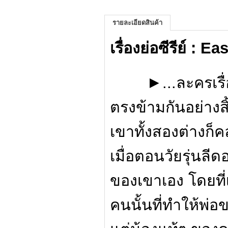
รายละเอียดสินค้า
เรื่องย่อซีรีย์ : 
►...ละครเรื่องนี
ตรงข้ามกันอย่างสิ
เขาทั้งสองต่างก็
เมื่อตอนวัยรุ่นล
ของเขาเอง โดยที่
คนนั้นที่ทำให้พ่อ