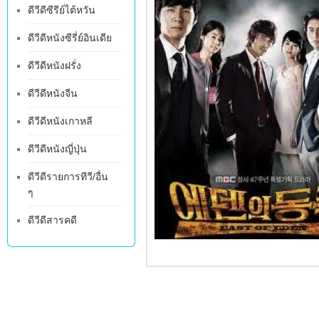
ดีวีดีซีรีย์ไต้หวัน
ดีวีดีหนังซีรี่ย์อินเดีย
ดีวีดีหนังฝรั่ง
ดีวีดีหนังจีน
ดีวีดีหนังเกาหลี
ดีวีดีหนังญี่ปุ่น
ดีวีดีรายการทีวี/อื่น
ๆ
ดีวีดีสารคดี