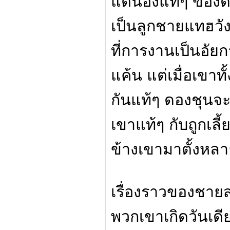
แต่น้องแท้ๆ ของดอง
เป็นลูกชายแทฮวัง
ที่การงานเป็นอัย
แค้น แต่เมื่อเขาทั
กันแท้ๆ ดองชุนจะ
เขาแท้ๆ กับถูกเลี
ข้างเขามาตั้งหลา
เรื่องราวของชายสอ
พวกเขาเกิดวันเดี