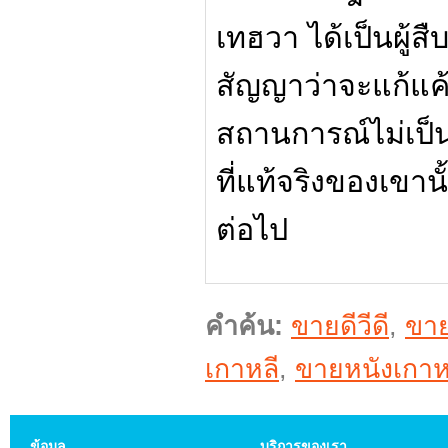
เทฮวา ได้เป็นผู้ส
สัญญาว่าจะแก้แค้
สถานการณ์ไม่เป็นดั
ที่แท้จริงของเขา
ต่อไป
คำค้น:
ขายดีวีดี
,
ขา
เกาหลี
,
ขายหนังเกาห
ข้อมูล
บริการของเรา