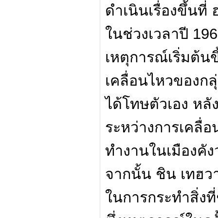
ดำเนินเรื่องขึ้นที่
ในช่วงเวลาปี 19
เหตุการณ์เริ่มต้น
เคลื่อนไหวของกลุ
ได้โทษตัวเอง หล
ระหว่างการเคลื่อน
ทำงานในเมืองคัง
จากนั้น ชิน เทฮวา 
ในการกระทำสิ่งที่ช