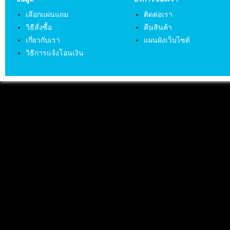
เลือกแผ่นแถม
ติดต่อเรา
วิธีสั่งซื้อ
คืนสินค้า
เกี่ยวกับเรา
แผนผังเว็บไซต์
วิธีการแจ้งโอนเงิน