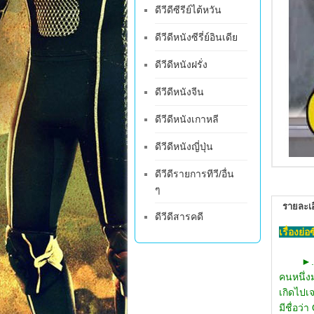
ดีวีดีซีรีย์ไต้หวัน
ดีวีดีหนังซีรี่ย์อินเดีย
ดีวีดีหนังฝรั่ง
ดีวีดีหนังจีน
ดีวีดีหนังเกาหลี
ดีวีดีหนังญี่ปุ่น
ดีวีดีรายการทีวี/อื่น
ๆ
รายละเอ
ดีวีดีสารคดี
เรื่องย่อซ
►
คนหนึ่ง
เกิดไปเจ
มีชื่อว่