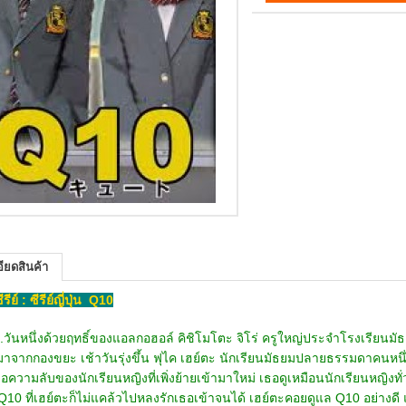
ียดสินค้า
ีรีย์ : ซีรีย์ญี่ปุ่น Q10
..วันหนึ่งด้วยฤทธิ์ของแอลกอฮอล์ คิชิโมโตะ จิโร่ ครูใหญ่ประจำโรงเรียนม
มาจากกองขยะ เช้าวันรุ่งขึ้น ฟุไค เฮย์ตะ นักเรียนมัธยมปลายธรรมดาคนหนึ่
อความลับของนักเรียนหญิงที่เพิ่งย้ายเข้ามาใหม่ เธอดูเหมือนนักเรียนหญิงทั่
า Q10 ที่เฮย์ตะก็ไม่แคล้วไปหลงรักเธอเข้าจนได้ เฮย์ตะคอยดูแล Q10 อย่างดี 