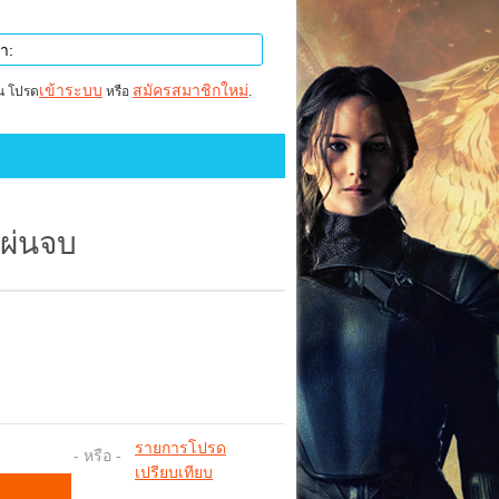
เข้าระบบ
สมัครสมาชิกใหม่
าน โปรด
หรือ
.
แผ่นจบ
รายการโปรด
- หรือ -
เปรียบเทียบ