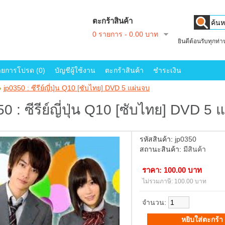
ตะกร้าสินค้า
0 รายการ - 0.00 บาท
ยินดีต้อนรับทุกท่
ายการโปรด (0)
บัญชีผู้ใช้งาน
ตะกร้าสินค้า
ชำระเงิน
»
jp0350 : ซีรีย์ญี่ปุ่น Q10 [ซับไทย] DVD 5 แผ่นจบ
0 : ซีรีย์ญี่ปุ่น Q10 [ซับไทย] DVD 5 
รหัสสินค้า:
jp0350
สถานะสินค้า:
มีสินค้า
ราคา: 100.00 บาท
ไม่รวมภาษี: 100.00 บาท
จำนวน: