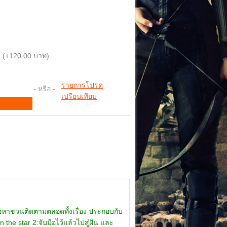
 (+120.00 บาท)
รายการโปรด
- หรือ -
เปรียบเทียบ
ีเนื้อหาชวนติดตามตลอดทั้งเรื่อง ประกอบกับ
the star 2:จับมือไว้แล้วไปสู่ฝัน และ