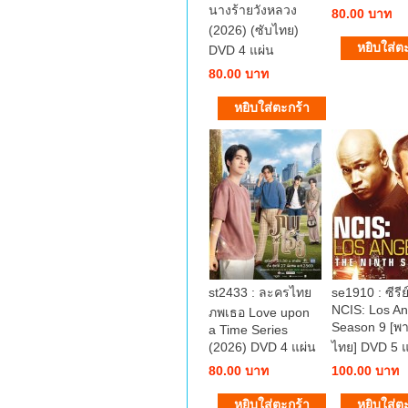
นางร้ายวังหลวง
80.00 บาท
(2026) (ซับไทย)
DVD 4 แผ่น
80.00 บาท
st2433 : ละครไทย
se1910 : ซีรีย์
NCIS: Los An
ภพเธอ Love upon
Season 9 [พา
a Time Series
(2026) DVD 4 แผ่น
ไทย] DVD 5 แ
80.00 บาท
100.00 บาท