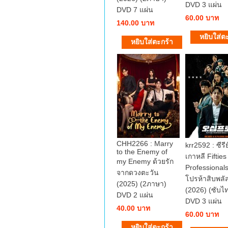
DVD 3 แผ่น
DVD 7 แผ่น
60.00 บาท
140.00 บาท
CHH2266 : Marry
krr2592 : ซีรีย
to the Enemy of
เกาหลี Fifties
my Enemy ด้วยรัก
Professionals
จากดวงตะวัน
โปรห้าสิบพลั
(2025) (2ภาษา)
(2026) (ซับไ
DVD 2 แผ่น
DVD 3 แผ่น
40.00 บาท
60.00 บาท