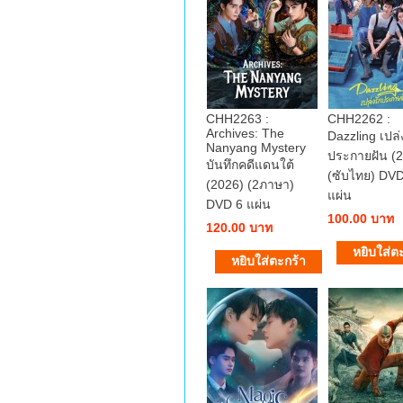
CHH2263 :
CHH2262 :
Archives: The
Dazzling เปล่
Nanyang Mystery
ประกายฝัน (
บันทึกคดีแดนใต้
(ซับไทย) DVD
(2026) (2ภาษา)
แผ่น
DVD 6 แผ่น
100.00 บาท
120.00 บาท